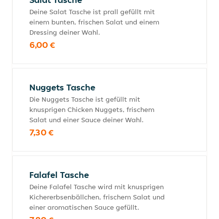
Deine Salat Tasche ist prall gefüllt mit
einem bunten, frischen Salat und einem
Dressing deiner Wahl.
6,00 €
Nuggets Tasche
Die Nuggets Tasche ist gefüllt mit
knusprigen Chicken Nuggets, frischem
Salat und einer Sauce deiner Wahl.
7,30 €
Falafel Tasche
Deine Falafel Tasche wird mit knusprigen
Kichererbsenbällchen, frischem Salat und
einer aromatischen Sauce gefüllt.