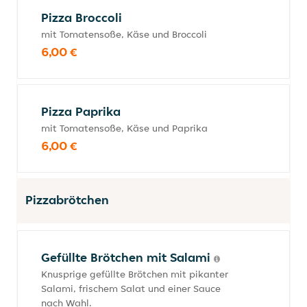
Pizza Broccoli
mit Tomatensoße, Käse und Broccoli
6,00 €
Pizza Paprika
mit Tomatensoße, Käse und Paprika
6,00 €
Pizzabrötchen
Gefüllte Brötchen mit Salami
Knusprige gefüllte Brötchen mit pikanter
Salami, frischem Salat und einer Sauce
nach Wahl.