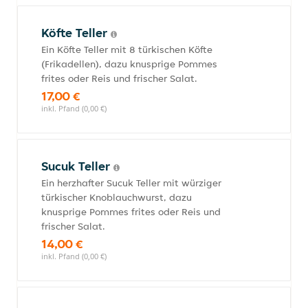
Köfte Teller
Ein Köfte Teller mit 8 türkischen Köfte
(Frikadellen), dazu knusprige Pommes
frites oder Reis und frischer Salat.
17,00 €
inkl. Pfand (0,00 €)
Sucuk Teller
Ein herzhafter Sucuk Teller mit würziger
türkischer Knoblauchwurst, dazu
knusprige Pommes frites oder Reis und
frischer Salat.
14,00 €
inkl. Pfand (0,00 €)