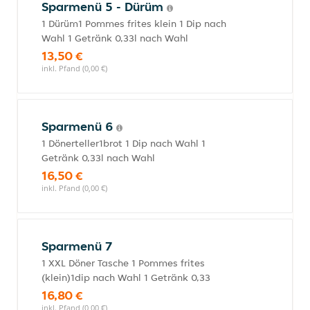
Sparmenü 5 - Dürüm
1 Dürüm1 Pommes frites klein 1 Dip nach
Wahl 1 Getränk 0,33l nach Wahl
13,50 €
inkl. Pfand (0,00 €)
Sparmenü 6
1 Dönerteller1brot 1 Dip nach Wahl 1
Getränk 0,33l nach Wahl
16,50 €
inkl. Pfand (0,00 €)
Sparmenü 7
1 XXL Döner Tasche 1 Pommes frites
(klein)1dip nach Wahl 1 Getränk 0,33
16,80 €
inkl. Pfand (0,00 €)