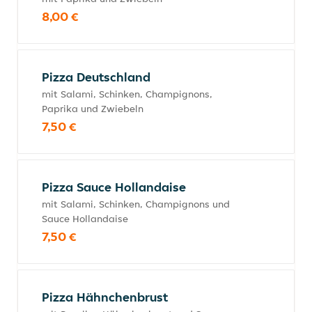
8,00 €
Pizza Deutschland
mit Salami, Schinken, Champignons,
Paprika und Zwiebeln
7,50 €
Pizza Sauce Hollandaise
mit Salami, Schinken, Champignons und
Sauce Hollandaise
7,50 €
Pizza Hähnchenbrust