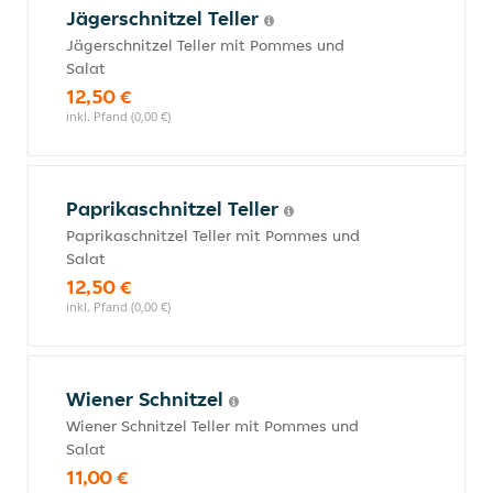
Jägerschnitzel Teller
Jägerschnitzel Teller mit Pommes und
Salat
12,50 €
inkl. Pfand (0,00 €)
Paprikaschnitzel Teller
Paprikaschnitzel Teller mit Pommes und
Salat
12,50 €
inkl. Pfand (0,00 €)
Wiener Schnitzel
Wiener Schnitzel Teller mit Pommes und
Salat
11,00 €