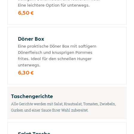
Eine leichtere Option für unterwegs.
6,50 €
Döner Box
Eine praktische Döner Box mit saftigem
Dönerfleisch und knusprigen Pommes
frites. Ideal für den schnellen Hunger
unterwegs.
6,30 €
Taschengerichte
Alle Gerichte werden mit Salat, Krautsalat, Tomaten, Zwiebeln,
Gurken und einer Sauce Ihrer Wahl zubereitet.
Salat Tasche