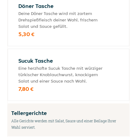
Döner Tasche
Deine Döner Tasche wird mit zartem
Drehspießfleisch deiner Wahl, frischem
Salat und Sauce gefüllt.
5,30 €
Sucuk Tasche
Eine herzhafte Sucuk Tasche mit würziger
türkischer Knoblauchwurst, knackigem
Salat und einer Sauce nach Wahl.
7,80 €
Tellergerichte
Alle Gerichte werden mit Salat, Sauce und einer Beilage Ihrer
Wahl serviert.