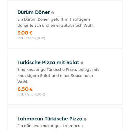
Dürüm Döner
Ein Dürüm Döner, gefüllt mit saftigem
Dönerfleisch und einer Zutat nach Wahl.
9,00 €
inkl. Pfand (0,00 €)
Türkische Pizza mit Salat
Eine knusprige Türkische Pizza, belegt mit
knackigem Salat und einer Sauce nach
Wahl.
6,50 €
inkl. Pfand (0,00 €)
Lahmacun Türkische Pizza
Ein dünnes, knuspriges Lahmacun,