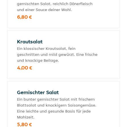
gemischten Salat, reichlich Dönerfleisch
und einer Sauce deiner Wahl.
6,80 €
Krautsalat
Ein klassischer Krautsalat, fein
geschnitten und mild gewürzt. Eine frische
und knackige Beilage.
4,00 €
Gemischter Salat
Ein bunter gemischter Salat mit frischem
Blattsalat und knackigem Saisongemüse.
Eine leichte und gesunde Basis für jede
Mahlzeit.
5,80 €