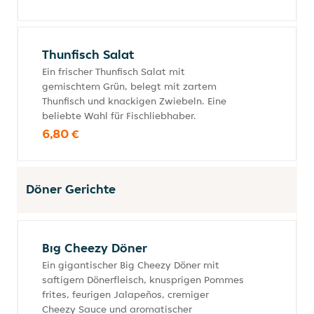
Thunfisch Salat
Ein frischer Thunfisch Salat mit
gemischtem Grün, belegt mit zartem
Thunfisch und knackigen Zwiebeln. Eine
beliebte Wahl für Fischliebhaber.
6,80 €
Döner Gerichte
Bıg Cheezy Döner
Ein gigantischer Big Cheezy Döner mit
saftigem Dönerfleisch, knusprigen Pommes
frites, feurigen Jalapeños, cremiger
Cheezy Sauce und aromatischer