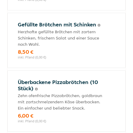
Gefüllte Brötchen mit Schinken
Herzhafte gefüllte Brötchen mit zartem
Schinken, frischem Salat und einer Sauce
nach Wahl.
8,50 €
inkl. Pfand (0,00 €)
Überbackene Pizzabrötchen (10
Stück)
Zehn ofenfrische Pizzabrötchen, goldbraun
mit zartschmelzendem Käse überbacken.
Ein einfacher und beliebter Snack.
6,00 €
inkl. Pfand (0,00 €)