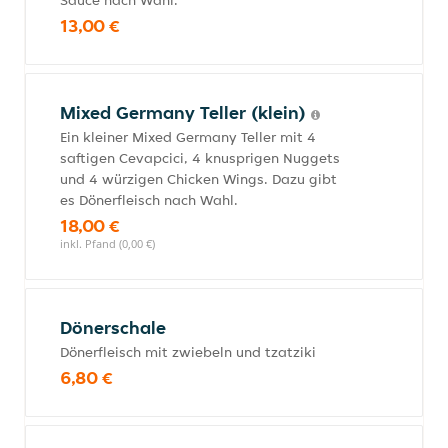
Sauce nach Wahl.
13,00 €
Mixed Germany Teller (klein)
Ein kleiner Mixed Germany Teller mit 4
saftigen Cevapcici, 4 knusprigen Nuggets
und 4 würzigen Chicken Wings. Dazu gibt
es Dönerfleisch nach Wahl.
18,00 €
inkl. Pfand (0,00 €)
Dönerschale
Dönerfleisch mit zwiebeln und tzatziki
6,80 €