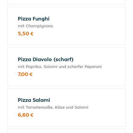
Pizza Funghi
mit Champignons
5,50 €
Pizza Diavolo (scharf)
mit Paprika, Salami und scharfer Peperoni
7,00 €
Pizza Salami
mit Tomatensoße, Käse und Salami
6,60 €