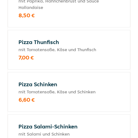
mit Paprika, Hähnchenbrust und Sauce
Hollandaise
8,50 €
Pizza Thunfisch
mit Tomatensoße, Käse und Thunfisch
7,00 €
Pizza Schinken
mit Tomatensoße, Käse und Schinken
6,60 €
Pizza Salami-Schinken
mit Salami und Schinken