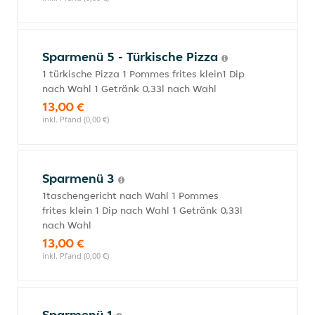
Sparmenü 5 - Türkische Pizza
1 türkische Pizza 1 Pommes frites klein1 Dip
nach Wahl 1 Getränk 0,33l nach Wahl
13,00 €
inkl. Pfand (0,00 €)
Sparmenü 3
1taschengericht nach Wahl 1 Pommes
frites klein 1 Dip nach Wahl 1 Getränk 0,33l
nach Wahl
13,00 €
inkl. Pfand (0,00 €)
Sparmenü 1