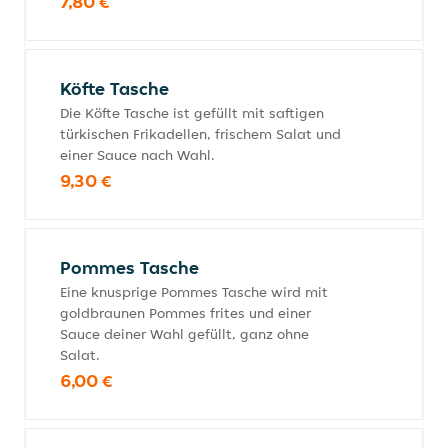
7,80 €
Köfte Tasche
Die Köfte Tasche ist gefüllt mit saftigen
türkischen Frikadellen, frischem Salat und
einer Sauce nach Wahl.
9,30 €
Pommes Tasche
Eine knusprige Pommes Tasche wird mit
goldbraunen Pommes frites und einer
Sauce deiner Wahl gefüllt, ganz ohne
Salat.
6,00 €