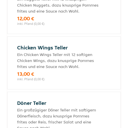
Chicken Nuggets, dazu knusprige Pommes
frites und eine Sauce nach Wahl.
12,00 €
inkl. Pfand (0,00 €)
Chicken Wings Teller
Ein Chicken Wings Teller mit 12 saftigen
Chicken Wings, dazu knusprige Pommes
frites und eine Sauce nach Wahl.
13,00 €
inkl. Pfand (0,00 €)
Döner Teller
Ein großzügiger Döner Teller mit saftigem
Dönerfleisch, dazu knusprige Pommes
frites oder Reis, frischer Salat und eine