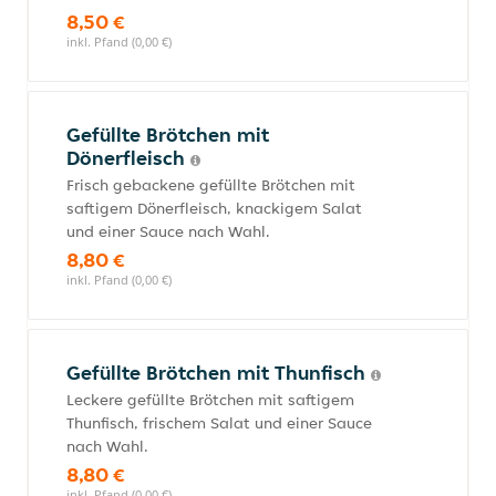
8,50 €
inkl. Pfand (0,00 €)
Gefüllte Brötchen mit
Dönerfleisch
Frisch gebackene gefüllte Brötchen mit
saftigem Dönerfleisch, knackigem Salat
und einer Sauce nach Wahl.
8,80 €
inkl. Pfand (0,00 €)
Gefüllte Brötchen mit Thunfisch
Leckere gefüllte Brötchen mit saftigem
Thunfisch, frischem Salat und einer Sauce
nach Wahl.
8,80 €
inkl. Pfand (0,00 €)