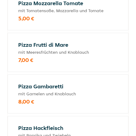
Pizza Mozzarella Tomate
mit Tomatensoße, Mozzarella und Tomate
5,00 €
Pizza Frutti di Mare
mit Meeresfrüchten und Knoblauch
7,00 €
Pizza Gambaretti
mit Garnelen und Knoblauch
8,00 €
Pizza Hackfleisch
mit Paprika und Zwiebeln